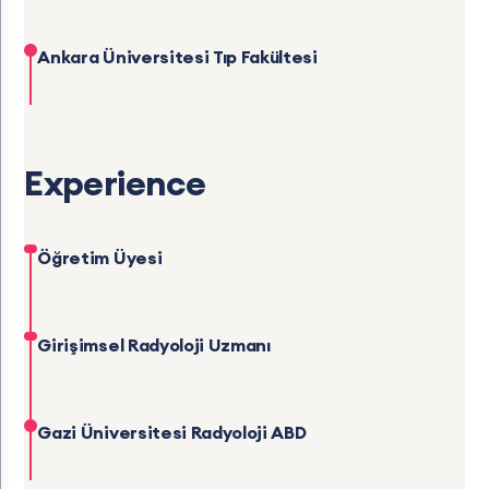
Ankara Üniversitesi Tıp Fakültesi
Experience
Öğretim Üyesi
Girişimsel Radyoloji Uzmanı
Gazi Üniversitesi Radyoloji ABD