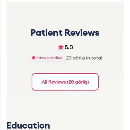
Patient Reviews
5.0
20 görüş in total
Intivara Verified
All Reviews (20 görüş)
Education