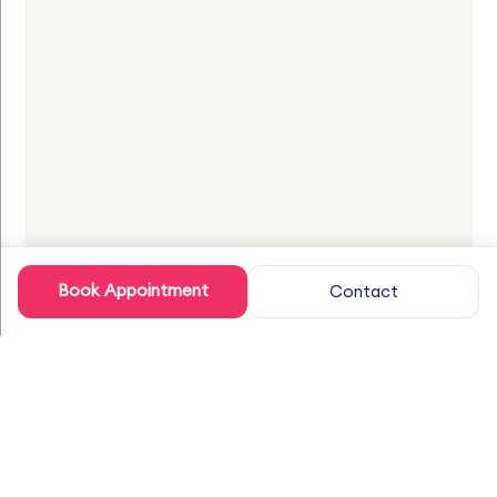
Book Appointment
Contact