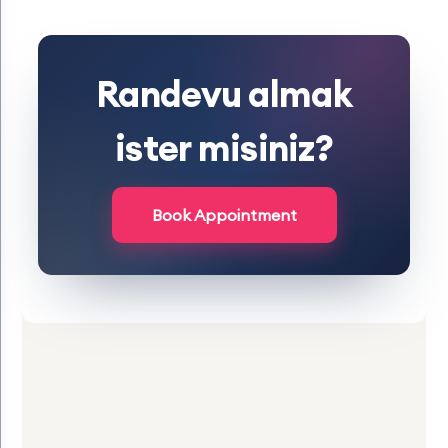
Randevu almak
ister misiniz?
Book Appointment