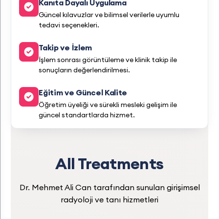
Kanıta Dayalı Uygulama
Güncel kılavuzlar ve bilimsel verilerle uyumlu
tedavi seçenekleri.
Takip ve İzlem
İşlem sonrası görüntüleme ve klinik takip ile
sonuçların değerlendirilmesi.
Eğitim ve Güncel Kalite
Öğretim üyeliği ve sürekli mesleki gelişim ile
güncel standartlarda hizmet.
All Treatments
Dr. Mehmet Ali Can tarafından sunulan girişimsel
radyoloji ve tanı hizmetleri