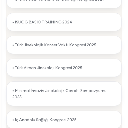
• İSUOG BASIC TRAINING 2024
• Türk Jinekolojik Kanser Vakfı Kongresi 2025
• Türk Alman Jinekoloji Kongresi 2025
• Minimal İnvaziv Jinekolojik Cerrahi Sempozyumu
2025
• İç Anadolu Sağlığı Kongresi 2025