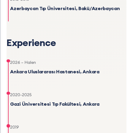
Azerbaycan Tıp Üniversitesi, Bakü/Azerbaycan
Experience
2026 – Halen
Ankara Uluslararası Hastanesi, Ankara
2020-2025
Gazi Üniversitesi Tıp Fakültesi, Ankara
2019