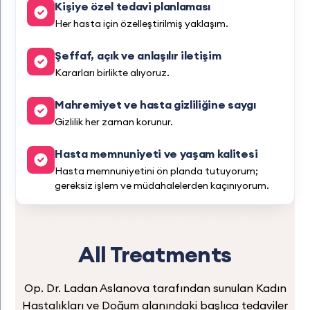
Kişiye özel tedavi planlaması
Her hasta için özelleştirilmiş yaklaşım.
Şeffaf, açık ve anlaşılır iletişim
Kararları birlikte alıyoruz.
Mahremiyet ve hasta gizliliğine saygı
Gizlilik her zaman korunur.
Hasta memnuniyeti ve yaşam kalitesi
Hasta memnuniyetini ön planda tutuyorum;
gereksiz işlem ve müdahalelerden kaçınıyorum.
All Treatments
Op. Dr. Ladan Aslanova tarafından sunulan Kadın
Hastalıkları ve Doğum alanındaki başlıca tedaviler