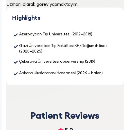
Uzmanı olarak görev yapmaktayım.
Highlights
✓
Azerbaycan Tıp Üniversitesi (2012–2018)
✓
Gazi Üniversitesi Tıp Fakültesi KH/Doğum ihtisası
(2020–2025)
✓
Çukurova Üniversitesi observership (2019)
✓
Ankara Uluslararası Hastanesi (2026 – halen)
Patient Reviews