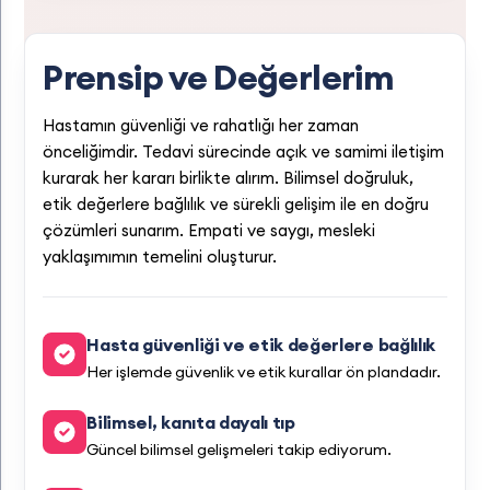
Prensip ve Değerlerim
Hastamın güvenliği ve rahatlığı her zaman
önceliğimdir. Tedavi sürecinde açık ve samimi iletişim
kurarak her kararı birlikte alırım. Bilimsel doğruluk,
etik değerlere bağlılık ve sürekli gelişim ile en doğru
çözümleri sunarım. Empati ve saygı, mesleki
yaklaşımımın temelini oluşturur.
Hasta güvenliği ve etik değerlere bağlılık
Her işlemde güvenlik ve etik kurallar ön plandadır.
Bilimsel, kanıta dayalı tıp
Güncel bilimsel gelişmeleri takip ediyorum.