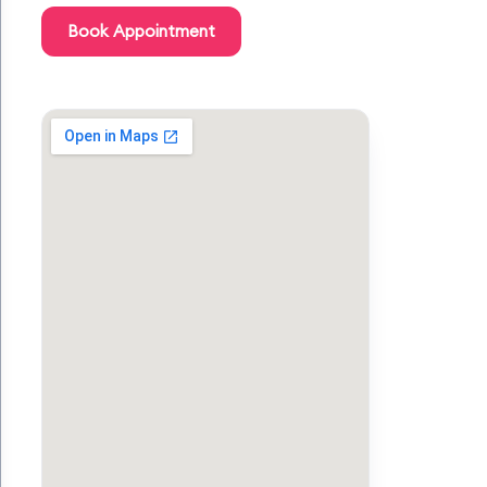
Book Appointment