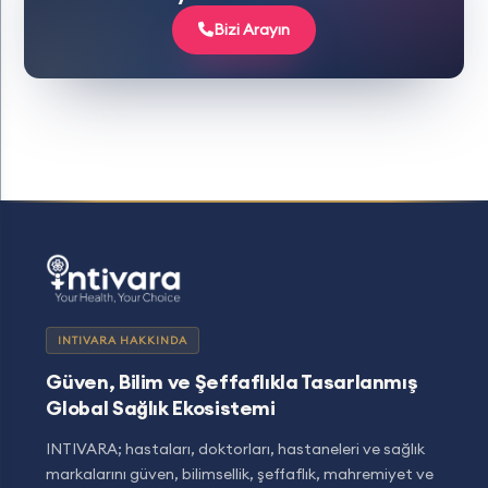
Bizi Arayın
INTIVARA HAKKINDA
Güven, Bilim ve Şeffaflıkla Tasarlanmış
Global Sağlık Ekosistemi
INTIVARA; hastaları, doktorları, hastaneleri ve sağlık
markalarını güven, bilimsellik, şeffaflık, mahremiyet ve